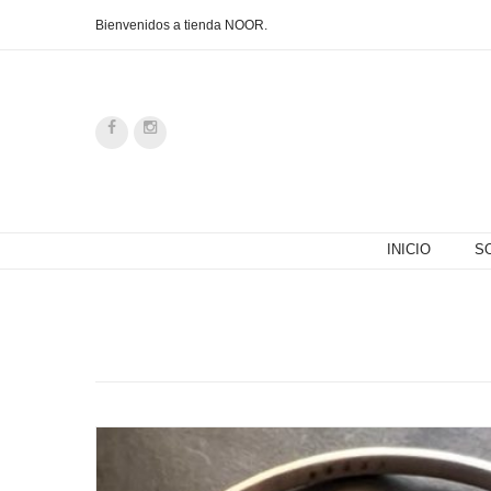
Bienvenidos a tienda NOOR.
INICIO
S