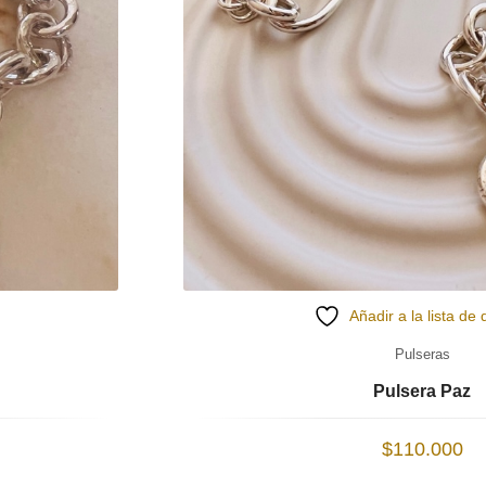
Añadir a la lista de
Pulseras
Pulsera Paz
$
110.000