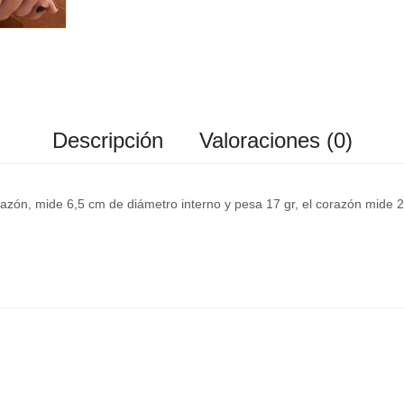
Descripción
Valoraciones (0)
azón, mide 6,5 cm de diámetro interno y pesa 17 gr, el corazón mide