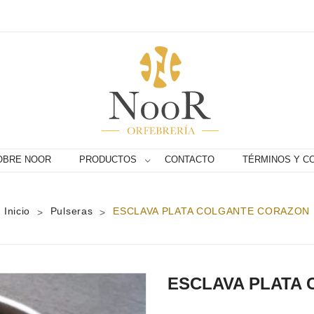
OBRE NOOR
PRODUCTOS
CONTACTO
TÉRMINOS Y C
Inicio
Pulseras
ESCLAVA PLATA COLGANTE CORAZON
>
>
ESCLAVA PLATA