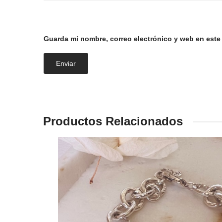
Guarda mi nombre, correo electrónico y web en este
Productos Relacionados