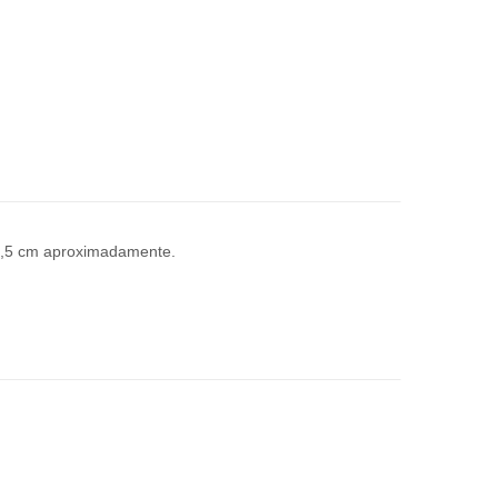
 2,5 cm aproximadamente.