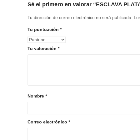
Sé el primero en valorar “ESCLAVA P
Tu dirección de correo electrónico no será publicada.
Lo
Tu puntuación
*
Tu valoración
*
Nombre
*
Correo electrónico
*