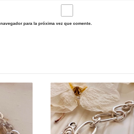
 navegador para la próxima vez que comente.