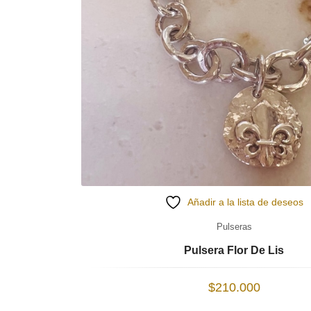
Añadir a la lista de deseos
Pulseras
Pulsera Flor De Lis
$
210.000