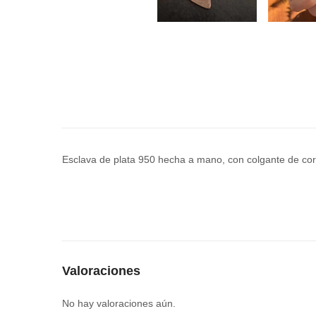
Esclava de plata 950 hecha a mano, con colgante de cor
Valoraciones
No hay valoraciones aún.