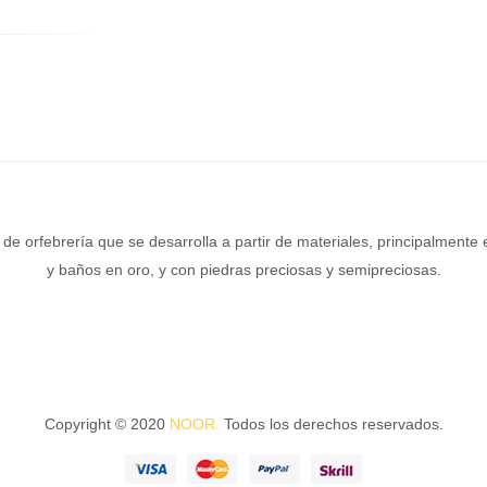
de orfebrería que se desarrolla a partir de materiales, principalmente 
y baños en oro, y con piedras preciosas y semipreciosas.
Copyright © 2020
NOOR.
Todos los derechos reservados.