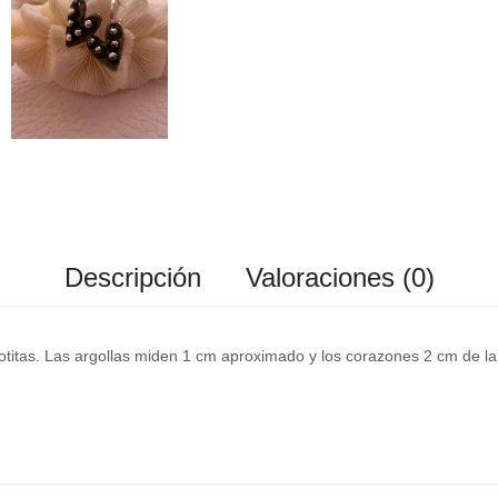
Descripción
Valoraciones (0)
lotitas. Las argollas miden 1 cm aproximado y los corazones 2 cm de 