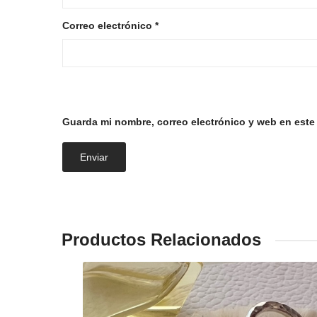
Correo electrónico
*
Guarda mi nombre, correo electrónico y web en este
Productos Relacionados