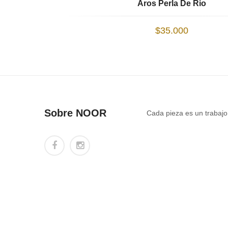
Aros Perla De Rio
$
35.000
Sobre NOOR
Cada pieza es un trabajo 