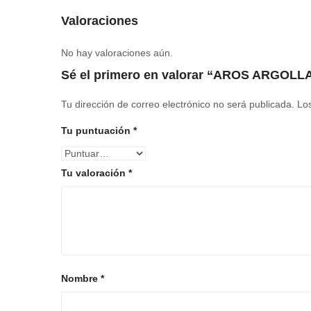
Valoraciones
No hay valoraciones aún.
Sé el primero en valorar “AROS ARGOL
Tu dirección de correo electrónico no será publicada.
Lo
Tu puntuación
*
Tu valoración
*
Nombre
*