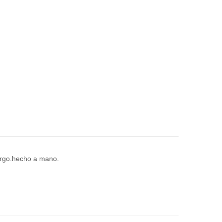
largo.hecho a mano.