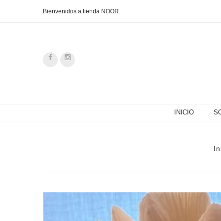
Bienvenidos a tienda NOOR.
INICIO
S
In