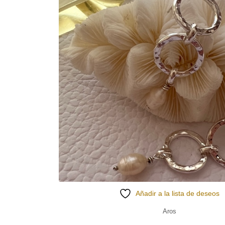
Añadir a la lista de deseos
Aros