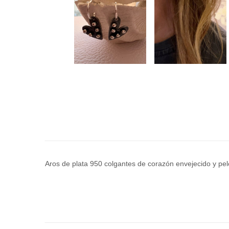
Aros de plata 950 colgantes de corazón envejecido y pe