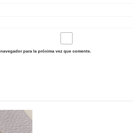
 navegador para la próxima vez que comente.