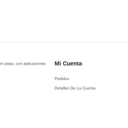
Mi Cuenta
en plata, con aplicaciones
Pedidos
Detalles De La Cuenta