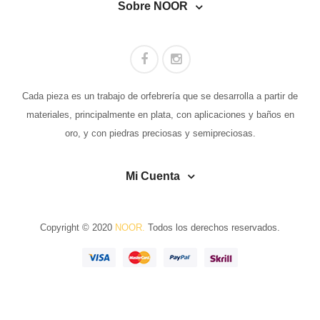
Sobre NOOR
CONTACTO
TÉRMINOS Y CONDICIONES
Cada pieza es un trabajo de orfebrería que se desarrolla a partir de
materiales, principalmente en plata, con aplicaciones y baños en
oro, y con piedras preciosas y semipreciosas.
Mi Cuenta
Copyright © 2020
NOOR.
Todos los derechos reservados.