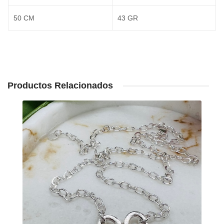
50 CM
43 GR
Productos Relacionados