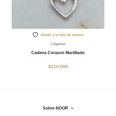
Añadir a la lista de deseos
Colgantes
Cadena Corazon Martillado
$
110.000
Sobre NOOR