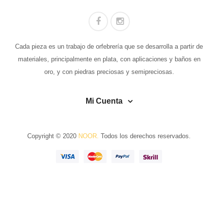
Cada pieza es un trabajo de orfebrería que se desarrolla a partir de
materiales, principalmente en plata, con aplicaciones y baños en
oro, y con piedras preciosas y semipreciosas.
Mi Cuenta
Copyright © 2020
NOOR.
Todos los derechos reservados.