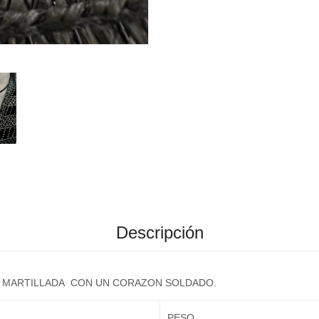
Descripción
ZA MARTILLADA CON UN CORAZON SOLDADO.
PESO