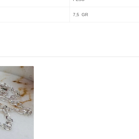
7,5 GR