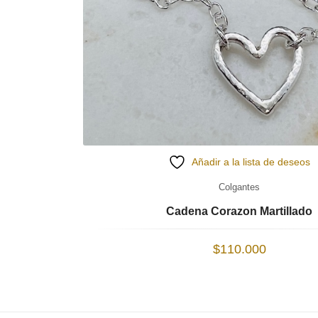
Añadir a la lista de deseos
Colgantes
Cadena Corazon Martillado
$
110.000