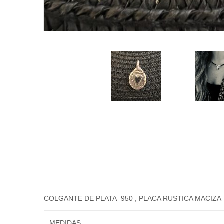
COLGANTE DE PLATA 950 , PLACA RUSTICA MACI
MEDIDAS