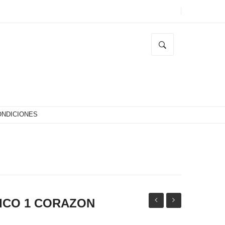
ONDICIONES
ICO 1 CORAZON
ANTICLASTIC
RUSTICO