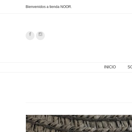
Bienvenidos a tienda NOOR.
INICIO
S