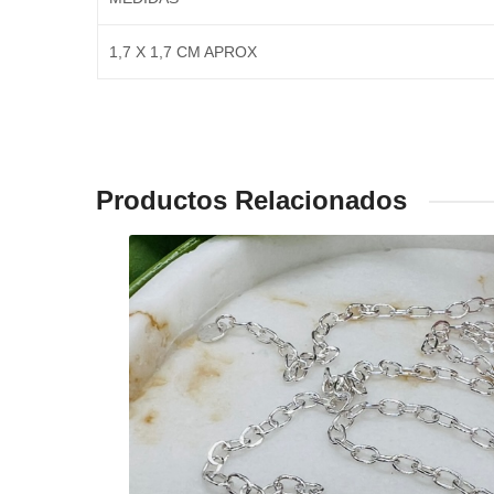
1,7 X 1,7 CM APROX
Productos Relacionados